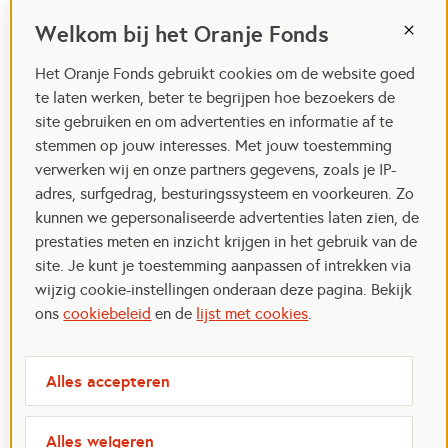
Welkom bij het Oranje Fonds
Het Oranje Fonds gebruikt cookies om de website goed
te laten werken, beter te begrijpen hoe bezoekers de
site gebruiken en om advertenties en informatie af te
stemmen op jouw interesses. Met jouw toestemming
verwerken wij en onze partners gegevens, zoals je IP-
adres, surfgedrag, besturingssysteem en voorkeuren. Zo
kunnen we gepersonaliseerde advertenties laten zien, de
prestaties meten en inzicht krijgen in het gebruik van de
site. Je kunt je toestemming aanpassen of intrekken via
wijzig cookie-instellingen onderaan deze pagina. Bekijk
ons
cookiebeleid
en de
lijst met cookies
.
Alles accepteren
Alles weigeren