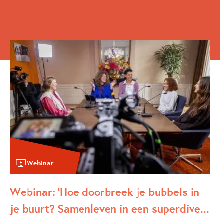
Webinar
Webinar: 'Hoe doorbreek je bubbels in
je buurt? Samenleven in een superdive
...